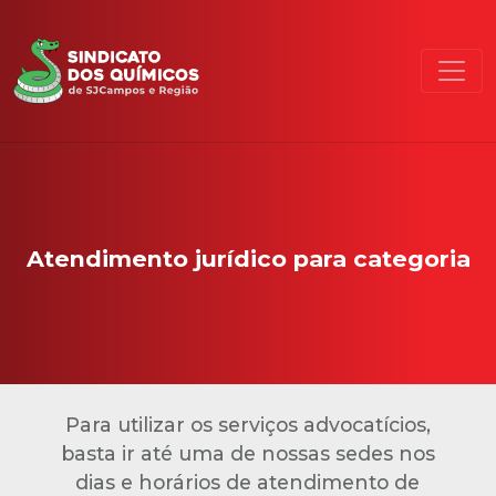
Atendimento jurídico para categoria
Para utilizar os serviços advocatícios,
basta ir até uma de nossas sedes nos
dias e horários de atendimento de