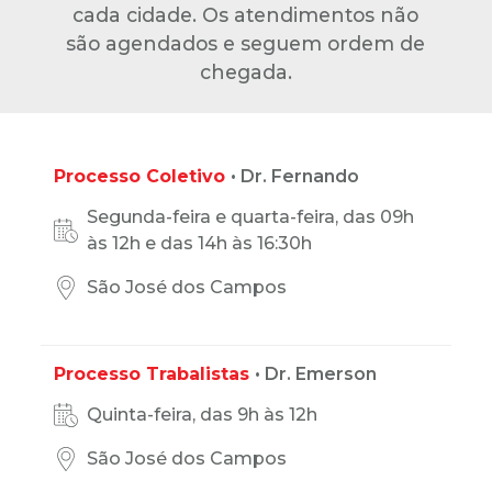
cada cidade. Os atendimentos não
são agendados e seguem ordem de
chegada.
Processo Coletivo
• Dr. Fernando
Segunda-feira e quarta-feira, das 09h
às 12h e das 14h às 16:30h
São José dos Campos
Processo Trabalistas
• Dr. Emerson
Quinta-feira, das 9h às 12h
São José dos Campos