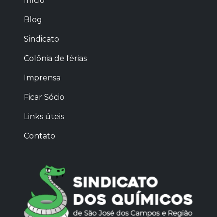
Início
Blog
Sindicato
Colônia de férias
Imprensa
Ficar Sócio
Links úteis
Contato