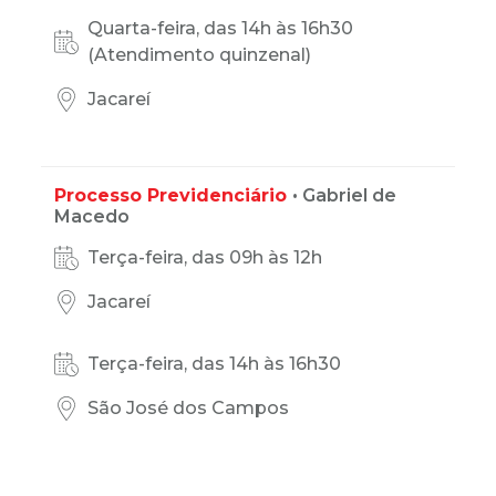
Quarta-feira, das 14h às 16h30
(Atendimento quinzenal)
Jacareí
Processo Previdenciário
• Gabriel de
Macedo
Terça-feira, das 09h às 12h
Jacareí
Terça-feira, das 14h às 16h30
São José dos Campos